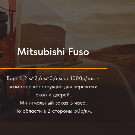
Mitsubishi Fuso
Борт 6,2 м*2,6 м*0,6 м от 1000р/час +
возможна конструкция для перевозки
окон и дверей.
Минимальный заказ 3 часа.
По области в 2 стороны 50р/км.