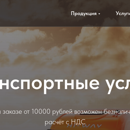
Продукция
Услуг
нспортные ус
 заказе от 10000 рублей возможен безнали
расчёт с НДС