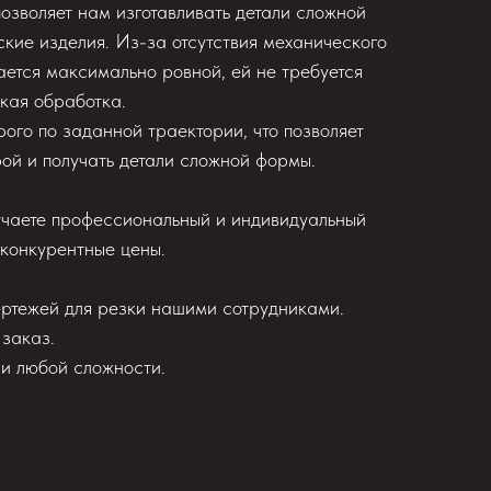
озволяет нам изготавливать детали сложной
кие изделия. Из-за отсутствия механического
ается максимально ровной, ей не требуется
кая обработка.
ого по заданной траектории, что позволяет
ой и получать детали сложной формы.
учаете профессиональный и индивидуальный
 конкурентные цены.
ертежей для резки нашими сотрудниками.
 заказ.
ли любой сложности.