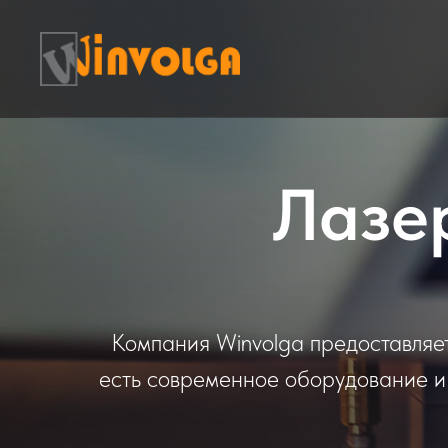
Лазе
Компания Winvolga предоставляе
есть современное оборудование и