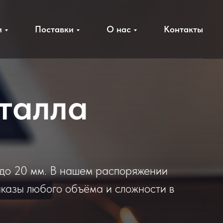
и
Поставки
О нас
Контакты
талла
 до 20 мм. В нашем распоряжении
казы любого объёма и сложности в