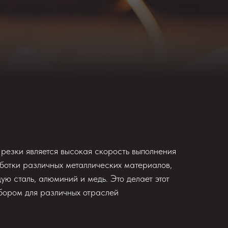
езки является высокая скорость выполнения
ботки различных металлических материалов,
ю сталь, алюминий и медь. Это делает этот
бором для различных отраслей