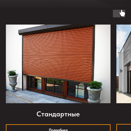
Стандартные
Подробнее