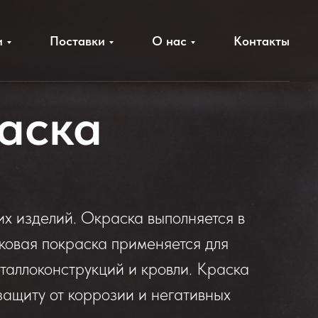
и
Поставки
О нас
Контакты
аска
их изделий. Окраска выполняется в
ковая покраска применяется для
таллоконструкций и кровли. Краска
защиту от коррозии и негативных