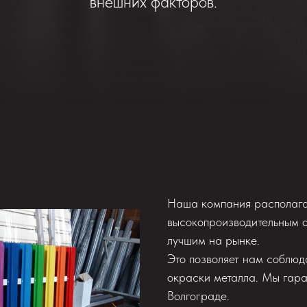
внешних факторов.
Наша компания располаг
высокопроизводительным 
лучшим на рынке.
Это позволяет нам соблюд
окраски металла. Мы гар
Волгограде.